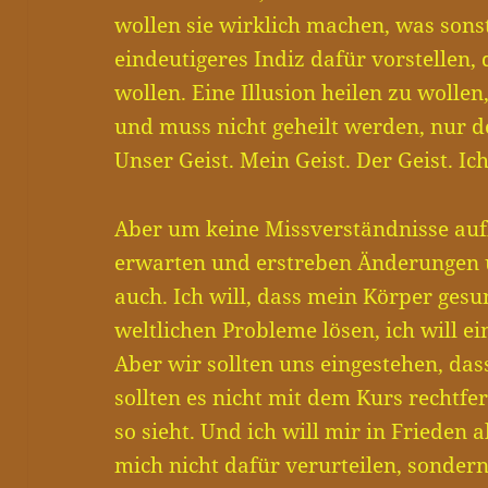
wollen sie wirklich machen, was sons
eindeutigeres Indiz dafür vorstellen,
wollen. Eine Illusion heilen zu wollen
und muss nicht geheilt werden, nur d
Unser Geist. Mein Geist. Der Geist. Ich
Aber um keine Missverständnisse auf
erwarten und erstreben Änderungen u
auch. Ich will, dass mein Körper gesu
weltlichen Probleme lösen, ich will e
Aber wir sollten uns eingestehen, das
sollten es nicht mit dem Kurs rechtfe
so sieht. Und ich will mir in Frieden
mich nicht dafür verurteilen, sondern