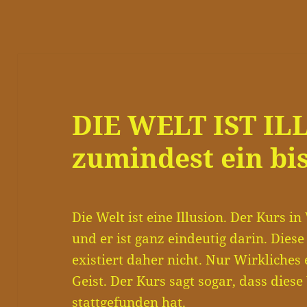
DIE WELT IST IL
zumindest ein bis
Die Welt ist eine Illusion. Der Kurs i
und er ist ganz eindeutig darin. Diese
existiert daher nicht. Nur Wirkliches e
Geist. Der Kurs sagt sogar, dass diese
stattgefunden hat.