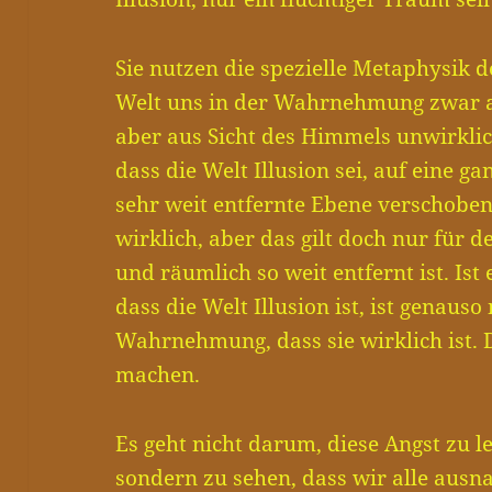
Sie nutzen die spezielle Metaphysik de
Welt uns in der Wahrnehmung zwar als
aber aus Sicht des Himmels unwirklich
dass die Welt Illusion sei, auf eine g
sehr weit entfernte Ebene verschoben. J
wirklich, aber das gilt doch nur für 
und räumlich so weit entfernt ist. Ist
dass die Welt Illusion ist, ist genaus
Wahrnehmung, dass sie wirklich ist.
machen.
Es geht nicht darum, diese Angst zu 
sondern zu sehen, dass wir alle ausn