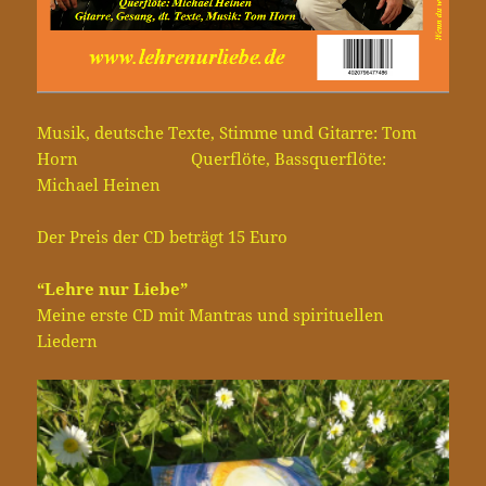
Musik, deutsche Texte, Stimme und Gitarre: Tom
Horn Querflöte, Bassquerflöte:
Michael Heinen
Der Preis der CD beträgt 15 Euro
“Lehre nur Liebe”
Meine erste CD mit Mantras und spirituellen
Liedern