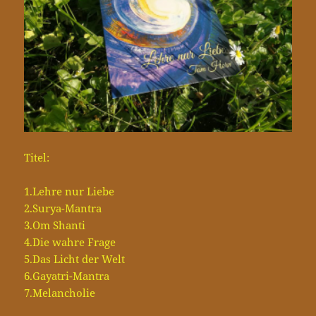
Titel:
1.Lehre nur Liebe
2.Surya-Mantra
3.Om Shanti
4.Die wahre Frage
5.Das Licht der Welt
6.Gayatri-Mantra
7.Melancholie