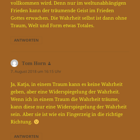
vollkommen wird. Denn nur im weltunabhängigen
Frieden kann der träumende Geist im Frieden
Gottes erwachen. Die Wahrheit selbst ist dann ohne
Traum, Welt und Form etwas Totales.
ANTWORTEN
Tom Horn
sagt:
7. August 2018 um 16:15 Uhr
Ja, Katja, in einem Traum kann es keine Wahrheit
geben, aber eine Widerspiegelung der Wahrheit.
Wenn ich in einem Traum die Wahrheit träume,
kann diese nur eine Widerspiegelung der Wahrheit
sein. Aber sie ist wie ein Fingerzeig in die richtige
Richtung.
ANTWORTEN