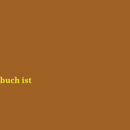
buch ist