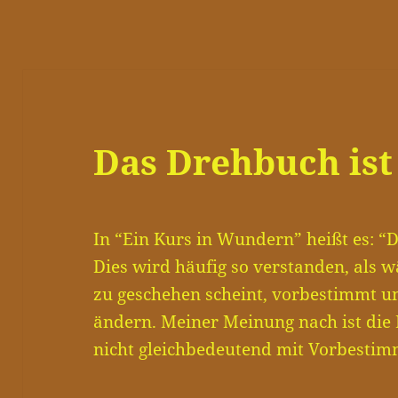
Das Drehbuch ist
In “Ein Kurs in Wundern” heißt es: “
Dies wird häufig so verstanden, als wä
zu geschehen scheint, vorbestimmt un
ändern. Meiner Meinung nach ist die
nicht gleichbedeutend mit Vorbesti