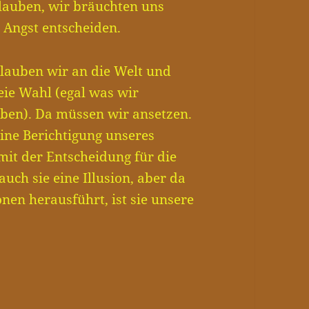
glauben, wir bräuchten uns
 Angst entscheiden.
lauben wir an die Welt und
eie Wahl (egal was wir
aben). Da müssen wir ansetzen.
eine Berichtigung unseres
it der Entscheidung für die
 auch sie eine Illusion, aber da
sionen herausführt, ist sie unsere