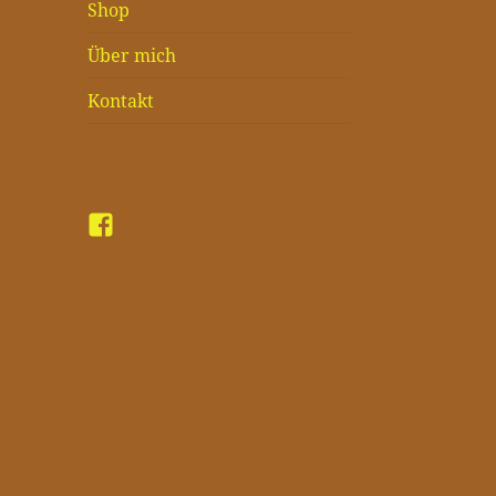
Shop
Über mich
Kontakt
Facebook