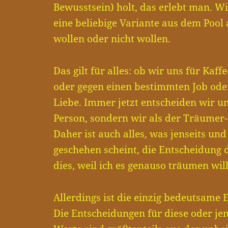
Bewusstsein) holt, das erlebt man. 
eine beliebige Variante aus dem Pool
wollen oder nicht wollen.
Das gilt für alles: ob wir uns für Kaff
oder gegen einen bestimmten Job oder
Liebe. Immer jetzt entscheiden wir un
Person, sondern wir als der Träumer-
Daher ist auch alles, was jenseits u
geschehen scheint, die Entscheidung 
dies, weil ich es genauso träumen will
Allerdings ist die einzig bedeutsame 
Die Entscheidungen für diese oder j