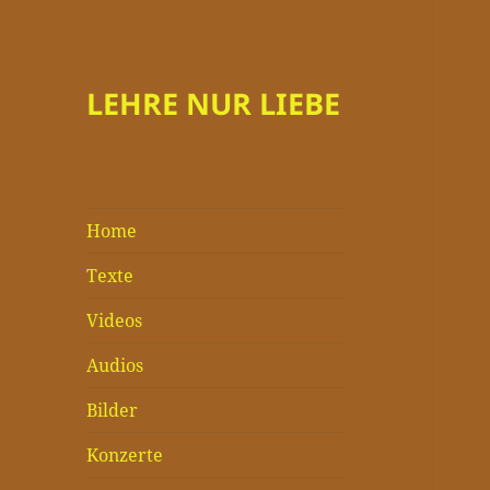
LEHRE NUR LIEBE
Home
Texte
Videos
Audios
Bilder
Konzerte