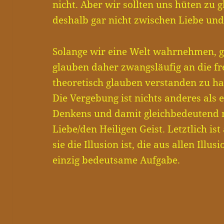
nicht. Aber wir sollten uns hüten zu 
deshalb gar nicht zwischen Liebe und
Solange wir eine Welt wahrnehmen, g
glauben daher zwangsläufig an die fr
theoretisch glauben verstanden zu h
Die Vergebung ist nichts anderes als 
Denkens und damit gleichbedeutend m
Liebe/den Heiligen Geist. Letztlich ist
sie die Illusion ist, die aus allen Illu
einzig bedeutsame Aufgabe.