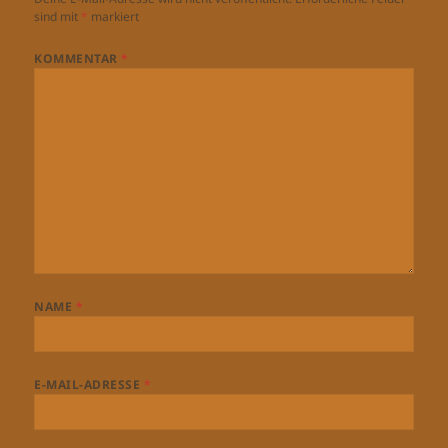
sind mit
*
markiert
KOMMENTAR
*
NAME
*
E-MAIL-ADRESSE
*