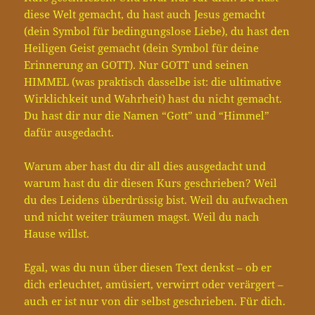
diese Welt gemacht, du hast auch Jesus gemacht
(dein Symbol für bedingungslose Liebe), du hast den
Heiligen Geist gemacht (dein Symbol für deine
Erinnerung an GOTT). Nur GOTT und seinen
HIMMEL (was praktisch dasselbe ist: die ultimative
Wirklichkeit und Wahrheit) hast du nicht gemacht.
Du hast dir nur die Namen “Gott” und “Himmel”
dafür ausgedacht.
Warum aber hast du dir all dies ausgedacht und
warum hast du dir diesen Kurs geschrieben? Weil
du des Leidens überdrüssig bist. Weil du aufwachen
und nicht weiter träumen magst. Weil du nach
Hause willst.
Egal, was du nun über diesen Text denkst – ob er
dich erleuchtet, amüsiert, verwirrt oder verärgert –
auch er ist nur von dir selbst geschrieben. Für dich.