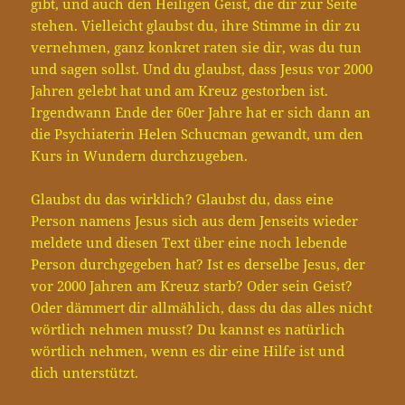
gibt, und auch den Heiligen Geist, die dir zur Seite
stehen. Vielleicht glaubst du, ihre Stimme in dir zu
vernehmen, ganz konkret raten sie dir, was du tun
und sagen sollst. Und du glaubst, dass Jesus vor 2000
Jahren gelebt hat und am Kreuz gestorben ist.
Irgendwann Ende der 60er Jahre hat er sich dann an
die Psychiaterin Helen Schucman gewandt, um den
Kurs in Wundern durchzugeben.
Glaubst du das wirklich? Glaubst du, dass eine
Person namens Jesus sich aus dem Jenseits wieder
meldete und diesen Text über eine noch lebende
Person durchgegeben hat? Ist es derselbe Jesus, der
vor 2000 Jahren am Kreuz starb? Oder sein Geist?
Oder dämmert dir allmählich, dass du das alles nicht
wörtlich nehmen musst? Du kannst es natürlich
wörtlich nehmen, wenn es dir eine Hilfe ist und
dich unterstützt.