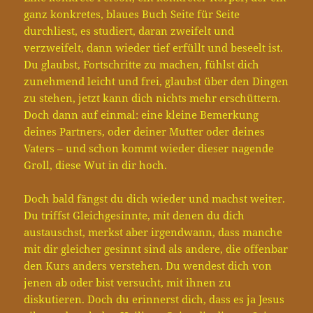
ganz konkretes, blaues Buch Seite für Seite
durchliest, es studiert, daran zweifelt und
verzweifelt, dann wieder tief erfüllt und beseelt ist.
Du glaubst, Fortschritte zu machen, fühlst dich
zunehmend leicht und frei, glaubst über den Dingen
zu stehen, jetzt kann dich nichts mehr erschüttern.
Doch dann auf einmal: eine kleine Bemerkung
deines Partners, oder deiner Mutter oder deines
Vaters – und schon kommt wieder dieser nagende
Groll, diese Wut in dir hoch.
Doch bald fängst du dich wieder und machst weiter.
Du triffst Gleichgesinnte, mit denen du dich
austauschst, merkst aber irgendwann, dass manche
mit dir gleicher gesinnt sind als andere, die offenbar
den Kurs anders verstehen. Du wendest dich von
jenen ab oder bist versucht, mit ihnen zu
diskutieren. Doch du erinnerst dich, dass es ja Jesus