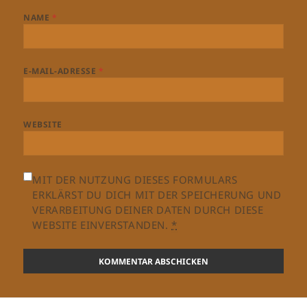
NAME
*
E-MAIL-ADRESSE
*
WEBSITE
MIT DER NUTZUNG DIESES FORMULARS
ERKLÄRST DU DICH MIT DER SPEICHERUNG UND
VERARBEITUNG DEINER DATEN DURCH DIESE
WEBSITE EINVERSTANDEN.
*
Beitragsnavigation